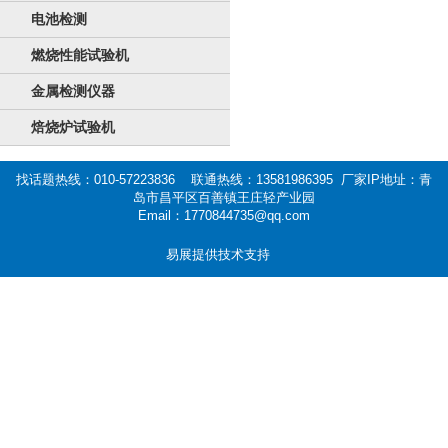
电池检测
燃烧性能试验机
金属检测仪器
焙烧炉试验机
找话题热线：010-57223836 联通热线：13581986395 厂家IP地址：青
岛市昌平区百善镇王庄轻产业园
Email：1770844735@qq.com
易展提供技术支持