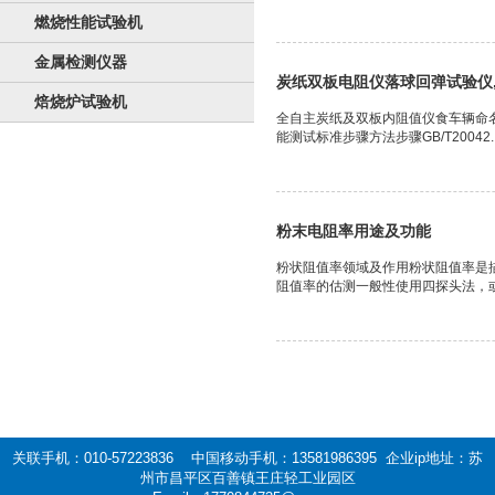
燃烧性能试验机
金属检测仪器
炭纸双板电阻仪落球回弹试验仪
焙烧炉试验机
全自主炭纸及双板内阻值仪食车辆命名：全
能测试标准步骤方法步骤GB/T20042...
粉末电阻率用途及功能
粉状阻值率领域及作用粉状阻值率是
阻值率的估测一般性使用四探头法，或许
关联手机：010-57223836 中国移动手机：13581986395 企业ip地址：苏
州市昌平区百善镇王庄轻工业园区