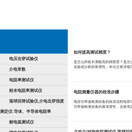
电阻器率
如何提高测试精度？
电压击穿试验仪
是怎么样延长测验高的精密度？是怎
实验或分析的靠谱性。本论文将详细完
介电常数
电阻率测试仪
粉末电阻率测试仪
电阻测量仪器的校准步骤
落球回弹试验仪,介电击穿强度
电容功率值检测设备的效准流程电容
功率值检测设备的最准度性，去效准是
测定仪:导体、半导体电阻率
耐电弧测试仪
点对点/对地电阻测试仪 落球回