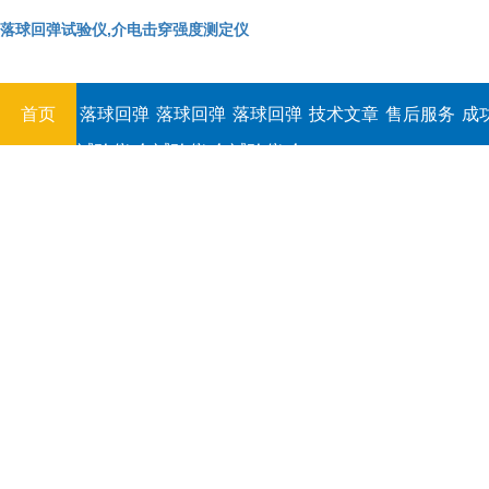
落球回弹试验仪,介电击穿强度测定仪
首页
落球回弹
落球回弹
落球回弹
技术文章
售后服务
成
试验仪,介
试验仪,介
试验仪,介
电击穿强
电击穿强
电击穿强
度测定仪
度测定仪
度测定仪