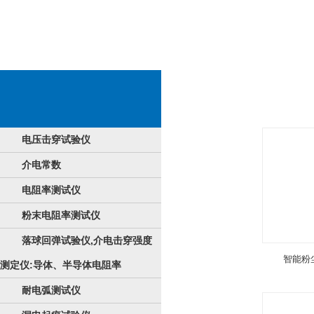
物品展览
电压击穿试验仪
介电常数
电阻率测试仪
粉末电阻率测试仪
落球回弹试验仪,介电击穿强度
智能粉
测定仪:导体、半导体电阻率
耐电弧测试仪