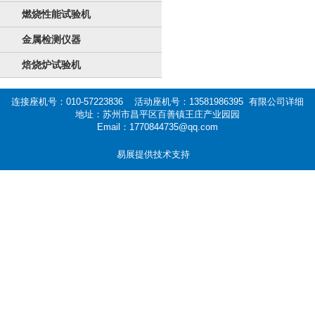
燃烧性能试验机
金属检测仪器
焙烧炉试验机
连接座机号：010-57223836 活动座机号：13581986395 有限公司详细
地址：苏州市昌平区百善镇王庄产业园园
Email：1770844735@qq.com
易展提供技术支持