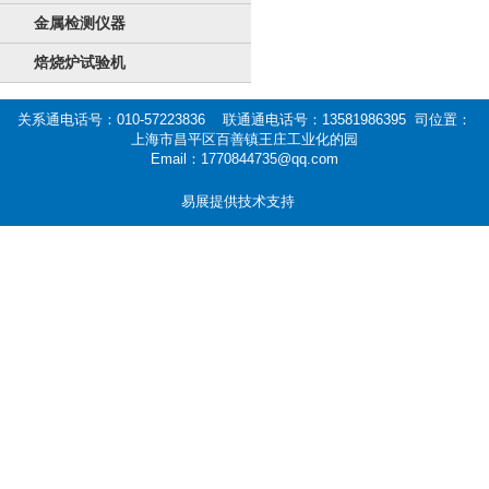
金属检测仪器
焙烧炉试验机
关系通电话号：010-57223836 联通通电话号：13581986395 司位置：
上海市昌平区百善镇王庄工业化的园
Email：1770844735@qq.com
易展提供技术支持