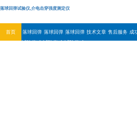
落球回弹试验仪,介电击穿强度测定仪
首页
落球回弹
落球回弹
落球回弹
技术文章
售后服务
成
试验仪,介
试验仪,介
试验仪,介
电击穿强
电击穿强
电击穿强
度测定仪
度测定仪
度测定仪