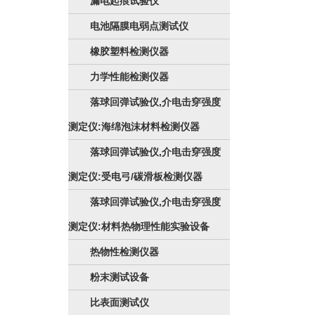
漏电起痕试验仪
电池隔膜电弱点测试仪
橡胶塑料检测仪器
力学性能检测仪器
落球回弹试验仪,介电击穿强度
测定仪:海绵泡沫材料检测仪器
落球回弹试验仪,介电击穿强度
测定仪:受电弓/碳滑板检测仪器
落球回弹试验仪,介电击穿强度
测定仪:材料热物理性能实验设备
热物性检测仪器
粉末测试设备
比表面测试仪