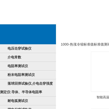
服务展现
1000-热涨冷缩标准值标准值测
电压击穿试验仪
介电常数
电阻率测试仪
粉末电阻率测试仪
落球回弹试验仪,介电击穿强度
测定仪:导体、半导体电阻率
智能高
耐电弧测试仪