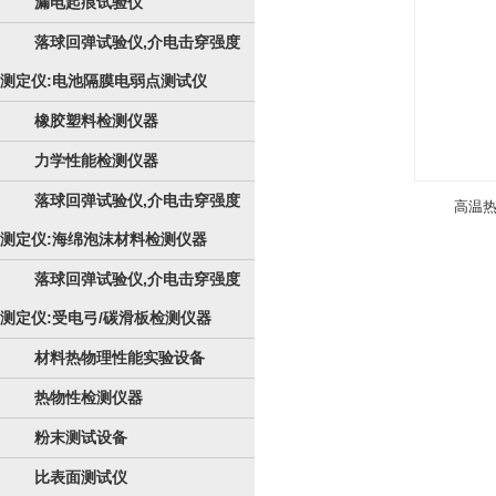
漏电起痕试验仪
落球回弹试验仪,介电击穿强度
测定仪:电池隔膜电弱点测试仪
橡胶塑料检测仪器
力学性能检测仪器
落球回弹试验仪,介电击穿强度
高温
测定仪:海绵泡沫材料检测仪器
落球回弹试验仪,介电击穿强度
测定仪:受电弓/碳滑板检测仪器
材料热物理性能实验设备
热物性检测仪器
粉末测试设备
比表面测试仪