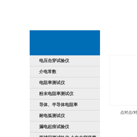
食品展现
电压击穿试验仪
介电常数
电阻率测试仪
粉末电阻率测试仪
导体、半导体电阻率
点对点/
耐电弧测试仪
漏电起痕试验仪