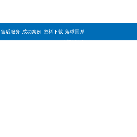
售后服务
成功案例
资料下载
落球回弹
试验仪,介
电击穿强
度测定仪