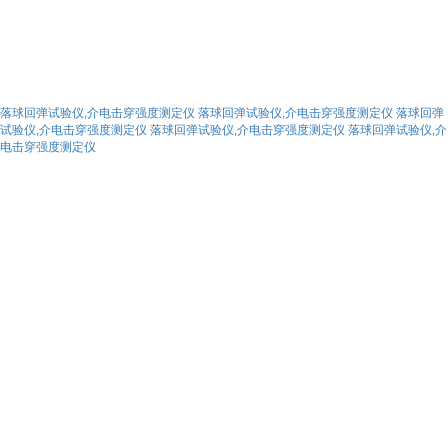
落球回弹试验仪,介电击穿强度测定仪
落球回弹试验仪,介电击穿强度测定仪
落球回弹
试验仪,介电击穿强度测定仪
落球回弹试验仪,介电击穿强度测定仪
落球回弹试验仪,介
电击穿强度测定仪