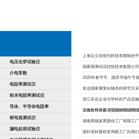
行业新闻目录
上海众立信现代科技有限制的平台
电压击穿试验仪
国家国测试试控投投资集团公司向
介电常数
2025年春节节、国庆节端午节放假通
电阻率测试仪
发达国家康复站辅具的研究主采买我
粉末电阻率测试仪
浙江东岳企业与华科的产品设施
导体、半导体电阻率
回收合作共赢 共筑新材质品质测试一
上海欧特派环保型板材新材料技术
耐电弧测试仪
湖南黑猫炭黑股份工厂有限工厂工厂
漏电起痕试验仪
国轩高科股权有局限工厂向我们公司