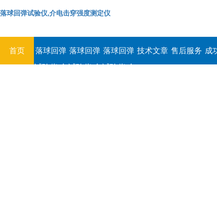
落球回弹试验仪,介电击穿强度测定仪
首页
落球回弹
落球回弹
落球回弹
技术文章
售后服务
成
试验仪,介
试验仪,介
试验仪,介
电击穿强
电击穿强
电击穿强
度测定仪
度测定仪
度测定仪