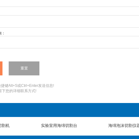
询：
键Alt+S或Ctrl+Enter发送信息!
您留下您的详细联系方式!
切割机
实验室用海绵切割台
海绵泡沫切割仪