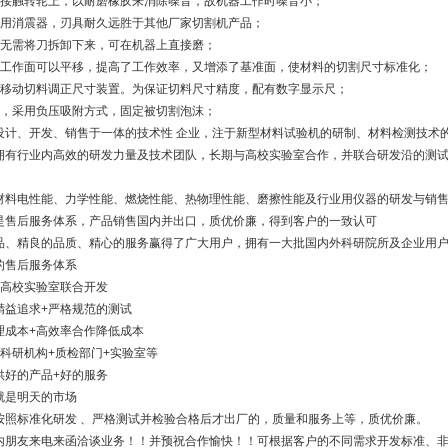
刃接触转轮上，以耐磨橡胶来消除噪音，故机器工作时噪音小；
使用消震器，刃具耐久远胜于其他厂家切割机产品；
，无需将刀拆卸下来，可在机器上直接磨；
个工作面可以平移，提高了工作效率，又增添了基准面，使材料的切割尺寸标准化；
可移动切料调正尺寸装置。为保证切料尺寸精度，配有数字显示尺；
台，采用负压吸附方式，固定被切割泡沫；
设计、开发、销售于一体的技术性 企业，注于新型材料试验机的研制、材料检测技术的
拥有行业内高效的研发力量及技术团队，长期与高校实验室合作，并联合研发沿的测试
。
材料电性能、力学性能、燃烧性能、热物理性能、磨擦性能及行业用仪器的研发与销售
是售后服务体系，产品销售国内并出口，质优价廉，得到客户的一致认可
品、精良的品质、精心的服务赢得了广大用户，拥有一大批国内外科研院所及企业用
的售后服务体系
+高校实验室联合开发
精益追求+严格规范的测试
理成本+高效率合作降低成本
+科研机构+质检部门+实验室等
供好的产品+好的服务
就是明天的市场
按照标准化研发 、严格测试并检验合格后才出厂的，质量和服务上等，质优价廉。
内朋友来电来函洽谈业务！！并预祝合作愉快！！可根据客户的不同需求开发标准、