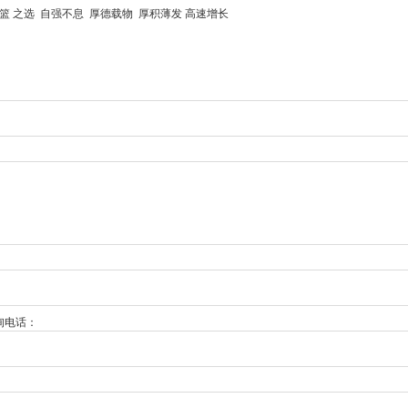
篮 之选 自强不息 厚德载物 厚积薄发 高速增长
询电话：