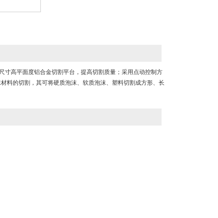
采用大尺寸高平面度铝合金切割平台，提高切割质量；采用点动控制方
沫材料的切割，其可将硬质泡沫、软质泡沫、塑料切割成方形、长