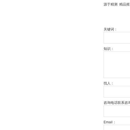
源于精测 精品摇
关键词：
知识：
找人：
咨询电话联系咨
Email：