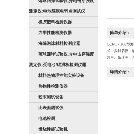
落球回弹试验仪,介电击穿强度
测定仪:电池隔膜电弱点测试仪
橡胶塑料检测仪器
力学性能检测仪器
简单介绍：
海绵泡沫材料检测仪器
GCPQ - 1
式，实时启停，
落球回弹试验仪,介电击穿强度
方形、条形等，
测定仪:受电弓/碳滑板检测仪器
详情介绍：
材料热物理性能实验设备
热物性检测仪器
粉末测试设备
比表面测试仪
电池检测
燃烧性能试验机