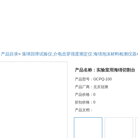
>
产品目录
>
落球回弹试验仪,介电击穿强度测定仪:海绵泡沫材料检测仪器
产品名称：实验室用海绵切割台
产品型号：GCPQ-100
产品厂商：北京冠测
产品价格：0
折扣价格：0
产品文档：