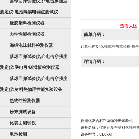
落球回弹试验仪,介电击穿强度
测定仪:电池隔膜电弱点测试仪
橡胶塑料检测仪器
查看大图
力学性能检测仪器
简单介绍：
海绵泡沫材料检测仪器
计算机控制-落锤式冲击试验机-符
落球回弹试验仪,介电击穿强度
详情介绍：
测定仪:受电弓/碳滑板检测仪器
落球回弹试验仪,介电击穿强度
测定仪:材料热物理性能实验设备
热物性检测仪器
粉末测试设备
仪器化复合材料
落锤冲击试验机
比表面测试仪
设备名称：仪器化复合材料落锤冲
电池检测
设备型号：CLC-AI