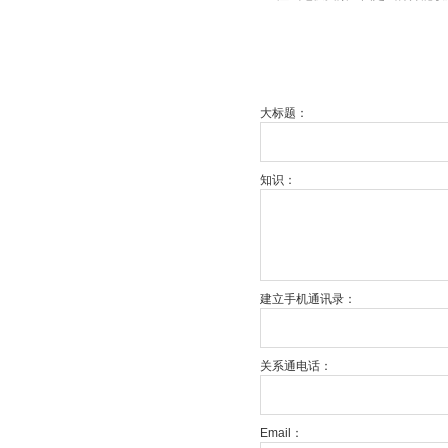
大标题：
知识：
建立手机通讯录：
关系通电话：
Email：