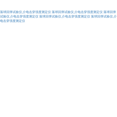
落球回弹试验仪,介电击穿强度测定仪
落球回弹试验仪,介电击穿强度测定仪
落球回弹
试验仪,介电击穿强度测定仪
落球回弹试验仪,介电击穿强度测定仪
落球回弹试验仪,介
电击穿强度测定仪