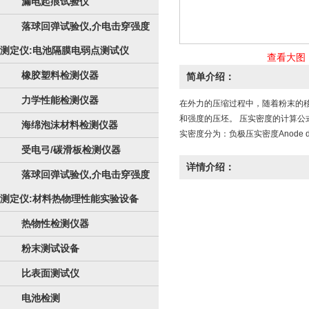
漏电起痕试验仪
落球回弹试验仪,介电击穿强度
测定仪:电池隔膜电弱点测试仪
查看大图
橡胶塑料检测仪器
简单介绍：
力学性能检测仪器
在外力的压缩过程中，随着粉末的
和强度的压坯。 压实密度的计算公式
海绵泡沫材料检测仪器
实密度分为：负极压实密度Anode 
受电弓/碳滑板检测仪器
详情介绍：
落球回弹试验仪,介电击穿强度
测定仪:材料热物理性能实验设备
热物性检测仪器
粉末测试设备
比表面测试仪
电池检测