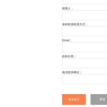
链接人：
保持联系联系方式：
Email：
机构分类：
电话联系网址：